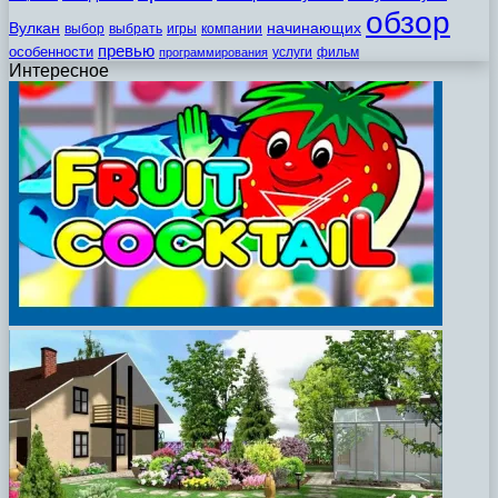
обзор
Вулкан
начинающих
выбор
выбрать
игры
компании
превью
особенности
услуги
фильм
программирования
Интересное